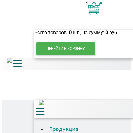
0
Всего товаров:
0
шт., на сумму:
0
руб.
ПЕРЕЙТИ В КОРЗИНУ
Продукция